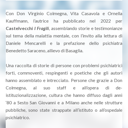
Con Don Virginio Colmegna, Vita Casavola e Ornella
Kauffmann, l’autrice ha pubblicato nel 2022 per
Castelvecchi
I Fragili
, assemblando storie e testimonianze
sul tema della malattia mentale, con l’invito alla lettura di
Daniele Mencarelli e la prefazione dello psichiatra
Benedetto Saraceno, allievo di Basaglia.
Una raccolta di storie di persone con problemi psichiatrici
forti, commoventi, respingenti e poetiche che gli autori
hanno assemblato e intrecciato. Persone che grazie a Don
Colmegna, al suo staff e all’opera di de-
istituzionalizzazione, cultura che hanno diffuso dagli anni
‘80 a Sesto San Giovanni e a Milano anche nelle strutture
pubbliche, sono state strappate all’istituto o all’ospedale
psichiatrico.