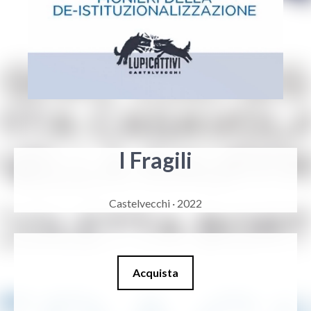
I Fragili
Castelvecchi · 2022
Acquista